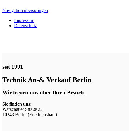
Navigation überspringen
Impressum
Datenschutz
seit 1991
Technik An-& Verkauf Berlin
Wir freuen uns über Ihren Besuch.
Sie finden uns:
Warschauer Straße 22
10243 Berlin (Friedrichshain)