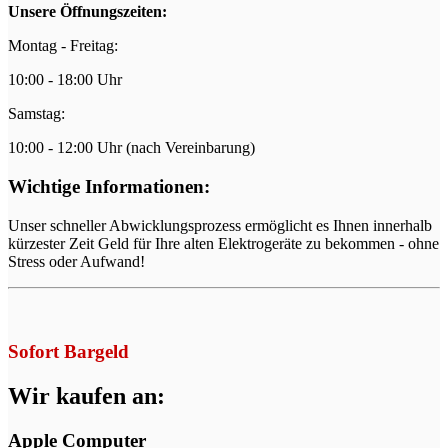
Unsere Öffnungszeiten:
Montag - Freitag:
10:00 - 18:00 Uhr
Samstag:
10:00 - 12:00 Uhr (nach Vereinbarung)
Wichtige Informationen:
Unser schneller Abwicklungsprozess ermöglicht es Ihnen innerhalb
kürzester Zeit Geld für Ihre alten Elektrogeräte zu bekommen - ohne
Stress oder Aufwand!
Sofort Bargeld
Wir kaufen an:
Apple Computer