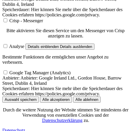
Dublin 4, Ireland
Speicherdauer:
Hier können Sie mehr über die Speicherdauer des
Cookies erfahren https://policies.google.com/privacy.
Crisp - Messenger
Bitte aktivieren Sie diesen Service um den Messenger von Crisp
anzeigen zu lassen.
Analyse
Details einblenden
Details ausblenden
Bestimmte Funktionen die ermöglichen unser Angebot zu
verbessern.
Google Tag Manager (Analytics)
Anbieter:
Anbieter: Google Ireland Ltd., Gordon House, Barrow
Street, Dublin 4, Ireland
Speicherdauer:
Hier können Sie mehr über die Speicherdauer des
Cookies erfahren https://policies.google.com/privacy.
Auswahl speichern
Alle akzeptieren
Alle ablehnen
Durch die weitere Nutzung der Website stimmen Sie mindestens der
Verwendung von essenziellen Cookies und der
Datenschutzerklärung
zu.
Datenschutz