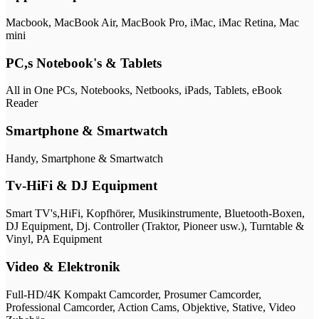
Macbook, MacBook Air, MacBook Pro, iMac, iMac Retina, Mac
mini
PC,s Notebook's & Tablets
All in One PCs, Notebooks, Netbooks, iPads, Tablets, eBook
Reader
Smartphone & Smartwatch
Handy, Smartphone & Smartwatch
Tv-HiFi & DJ Equipment
Smart TV's,HiFi, Kopfhörer, Musikinstrumente, Bluetooth-Boxen,
DJ Equipment, Dj. Controller (Traktor, Pioneer usw.), Turntable &
Vinyl, PA Equipment
Video & Elektronik
Full-HD/4K Kompakt Camcorder, Prosumer Camcorder,
Professional Camcorder, Action Cams, Objektive, Stative, Video