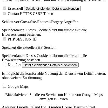
Essenziell
Details einblenden
Details ausblenden
Contao HTTPS CSRF Token
Schützt vor Cross-Site-Request-Forgery Angriffen.
Speicherdauer:
Dieses Cookie bleibt nur für die aktuelle
Browsersitzung bestehen.
PHP SESSION ID
Speichert die aktuelle PHP-Session.
Speicherdauer:
Dieses Cookie bleibt nur für die aktuelle
Browsersitzung bestehen.
Komfort
Details einblenden
Details ausblenden
Ermöglicht die komfortable Nutzung der Dienste von Drittanbietern,
ohne weitere Zustimmung.
Google Maps
Bitte aktivieren Sie diesen Service um Karten von Google Maps
anzeigen zu lassen.
Anbieter:
Google Ireland Ltd., Gordon House, Barrow Street,