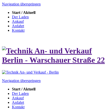
Navigation überspringen
Start / Aktuell
Der Laden
Ankauf
Anfahrt
Kontakt
Navigation überspringen
Start / Aktuell
Der Laden
Ankauf
Anfahrt
Kontakt