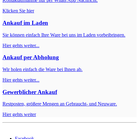
Kontaktaufnahme nur per Whats App Nachricht.
Klicken Sie hier
Ankauf im Laden
Sie können einfach Ihre Ware bei uns im Laden vorbeibringen.
Hier gehts weiter...
Ankauf per Abholung
Wir holen einfach die Ware bei Ihnen ab.
Hier gehts weiter...
Gewerblicher Ankauf
Restposten, größere Mengen an Gebraucht- und Neuware.
Hier gehts weiter
Facebook