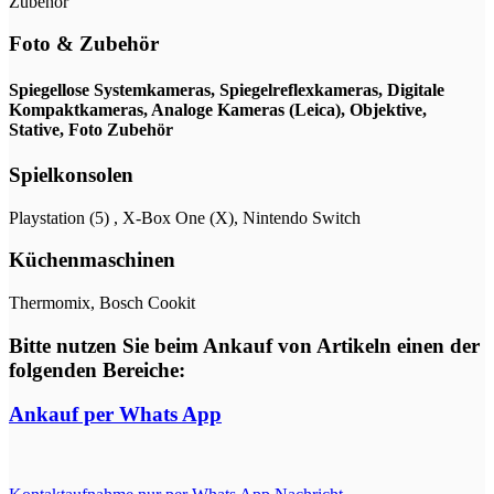
Zubehör
Foto & Zubehör
Spiegellose Systemkameras, Spiegelreflexkameras, Digitale
Kompaktkameras, Analoge Kameras (Leica), Objektive,
Stative, Foto Zubehör
Spielkonsolen
Playstation (5) , X-Box One (X), Nintendo Switch
Küchenmaschinen
Thermomix, Bosch Cookit
Bitte nutzen Sie beim Ankauf von Artikeln einen der
folgenden Bereiche:
Ankauf per Whats App